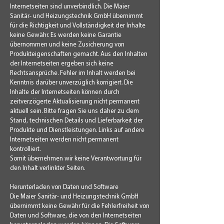
Internetseiten sind unverbindlich. Die Maier
Sanitär- und Heizungstechnik GmbH übernimmt
für die Richtigkeit und Vollständigkeit der Inhalte
keine Gewähr. Es werden keine Garantie
übernommen und keine Zusicherung von
Produkteigenschaften gemacht. Aus den Inhalten
der Internetseiten ergeben sich keine
Rechtsansprüche. Fehler im Inhalt werden bei
Kenntnis darüber unverzüglich korrigiert. Die
Inhalte der Internetseiten können durch
zeitverzögerte Aktualisierung nicht permanent
aktuell sein. Bitte fragen Sie uns daher zu dem
Stand, technischen Details und Lieferbarkeit der
Produkte und Dienstleistungen. Links auf andere
Internetseiten werden nicht permanent
kontrolliert.
Somit übernehmen wir keine Verantwortung für
den Inhalt verlinkter Seiten.
Herunterladen von Daten und Software
Die Maier Sanitär- und Heizungstechnik GmbH
übernimmt keine Gewähr für die Fehlerfreiheit von
Daten und Software, die von den Internetseiten