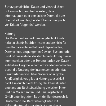
Schutz persönlicher Daten und Vertraulichkeit
Es kann nicht garantiert werden, dass
Informationen oder persönliche Daten, die uns
übermittelt werden, bei der Übermittlung nicht
von Dritten "abgehört" werden.
Haftung
Die Maier Sanitär- und Heizungstechnik GmbH
haftet nicht für Schäden insbesondere nicht für
unmittelbare oder mittelbare Folgeschäden,
Datenverlust, entgangenen Gewinn, System- oder
Produktionsausfälle, die durch die Nutzung dieser
Internetseiten oder das Herunterladen von Daten
entstehen. Liegt bei einem entstandenen Schaden
durch die Nutzung der Internetseiten oder das
Herunterladen von Daten Vorsatz oder grobe
Fahrlässigkeit vor, gilt der Haftungsausschluß
nicht. Die durch die Nutzung der Internetseiten
entstandene Rechtsbeziehung zwischen Ihnen
und der Maier Sanitär- und Heizungstechnik
GmbH unterliegt dem Recht der Bundesrepublik
Deutschland. Bei Rechtsstreitigkeiten mit
Vollkaufleuten, die aus der Nutzung dieser