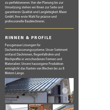
zu perfektionieren. Von der Planung bis zur
Umsetzung stehen wir Ihnen zur Seite und
garantieren Qualität und Langlebigkeit. Maier
GmbH, Ihre erste Wahl für präzise und
professionelle Baublechnerei.
RINNEN & PROFILE
Passgenaue Lösungen für
Dachentwässerungssysteme. Unser Sortiment
umfasst Dachrinnen, Regenfallrohre und
Blechprofile in verschiedenen Formen und
Materialien. Unsere hauseigene Produktion
ermöglicht das Kanten von Blechen bis zu 8
Metern Länge.