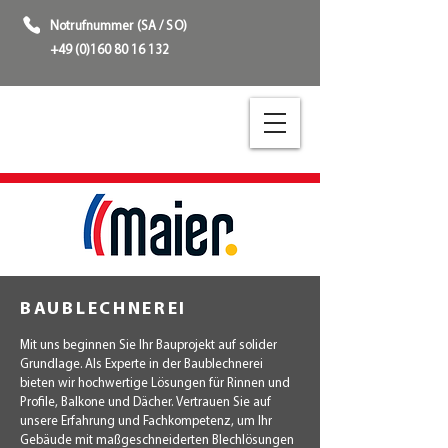
Notrufnummer (SA / SO)
+49 (0)160 80 16 132
BAUBLECHNEREI
Mit uns beginnen Sie Ihr Bauprojekt auf solider
Grundlage. Als Experte in der Baublechnerei
bieten wir hochwertige Lösungen für Rinnen und
Profile, Balkone und Dächer. Vertrauen Sie auf
unsere Erfahrung und Fachkompetenz, um Ihr
Gebäude mit maßgeschneiderten Blechlösungen