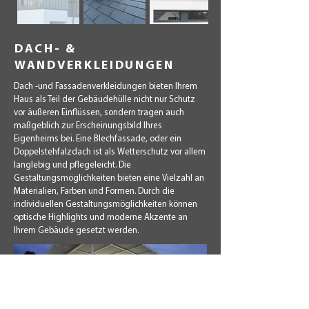
DACH- &
WANDVERKLEIDUNGEN
Dach -und Fassadenverkleidungen bieten Ihrem
Haus als Teil der Gebäudehülle nicht nur Schutz
vor äußeren Einflüssen, sondern tragen auch
maßgeblich zur Erscheinungsbild Ihres
Eigenheims bei. Eine Blechfassade, oder ein
Doppelstehfalzdach ist als Wetterschutz vor allem
langlebig und pflegeleicht. Die
Gestaltungsmöglichkeiten bieten eine Vielzahl an
Materialien, Farben und Formen. Durch die
individuellen Gestaltungsmöglichkeiten können
optische Highlights und moderne Akzente an
Ihrem Gebäude gesetzt werden.