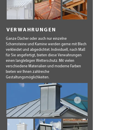
VERWAHRUNGEN
Ganze Dächer oder auch nur einzelne
Schornsteine und Kamine werden gerne mit Blech
verkleidet und abgedichtet. Individuell, nach Maß
für Sie angefertigt, bieten diese Verwahrungen
einen langlebigen Wetterschutz. Mit vielen
verschiedene Materialien und moderne Farben
bieten wir Ihnen zahlreiche
Gestaltungsmöglichkeiten.