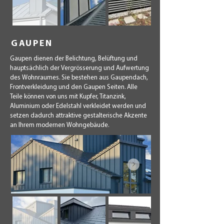
GAUPEN
Gaupen dienen der Belichtung, Belüftung und
hauptsächlich der Vergrösserung und Aufwertung
des Wohnraumes. Sie bestehen aus Gaupendach,
Frontverkleidung und den Gaupen Seiten. Alle
Teile können von uns mit Kupfer, Titanzink,
Aluminium oder Edelstahl verkleidet werden und
setzen dadurch attraktive gestalterische Akzente
an Ihrem modernen Wohngebäude.